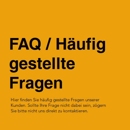
FAQ / Häufig
gestellte
Fragen
Hier finden Sie häufig gestellte Fragen unserer
Kunden. Sollte Ihre Frage nicht dabei sein, zögern
Sie bitte nicht uns direkt zu kontaktieren.